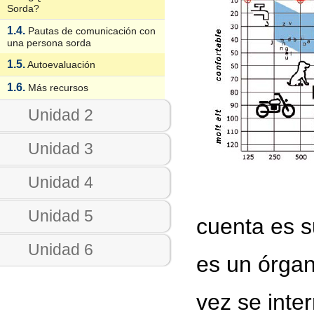
Sorda?
1.4.
Pautas de comunicación con
una persona sorda
1.5.
Autoevaluación
1.6.
Más recursos
Unidad 2
Unidad 3
Unidad 4
Unidad 5
cuenta es s
Unidad 6
es un órgan
vez se inter