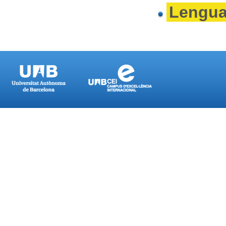
Lengua